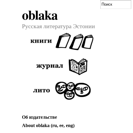
oblaka
Русская литература Эстонии
Об издательстве
About oblaka (ru, ee, eng)