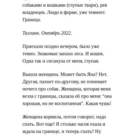
собаками и кошками (глупые твари), рев
младенцев. Люди в форме, уже темнеет.
Граница.
Таллинн. Октябрь 2022.
Приехали поздно вечером, было уже
темно. Знакомые запахи леса. И кошек.
Одна так и сиганула от меня, глупая.
Вышла женщина. Может быть Яна? Нет.
Другая, пахнет по-другому, не понимает
ничего про собак. Женщина, которая меня
везла с границы, сказала ей про меня: “она
хорошая, но не воспитанная”. Какая чушь!
Женщина кормила, потом говорит, надо
спать. Вот еще! Я столько часов ехала и
ждала на границе, и теперь спать? Ну