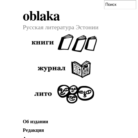
oblaka
Русская литература Эстонии
Об издании
Редакция