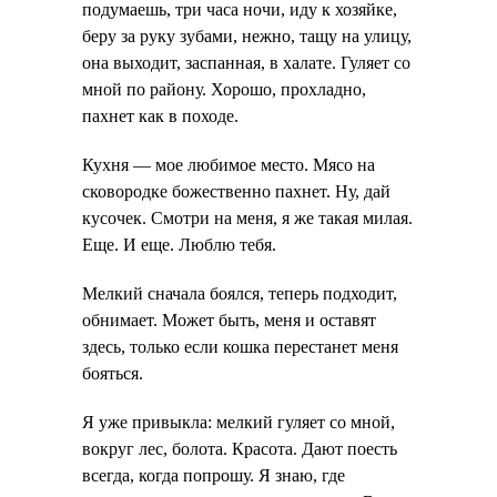
подумаешь, три часа ночи, иду к хозяйке,
беру за руку зубами, нежно, тащу на улицу,
она выходит, заспанная, в халате. Гуляет со
мной по району. Хорошо, прохладно,
пахнет как в походе.
Кухня — мое любимое место. Мясо на
сковородке божественно пахнет. Ну, дай
кусочек. Смотри на меня, я же такая милая.
Еще. И еще. Люблю тебя.
Мелкий сначала боялся, теперь подходит,
обнимает. Может быть, меня и оставят
здесь, только если кошка перестанет меня
бояться.
Я уже привыкла: мелкий гуляет со мной,
вокруг лес, болота. Красота. Дают поесть
всегда, когда попрошу. Я знаю, где