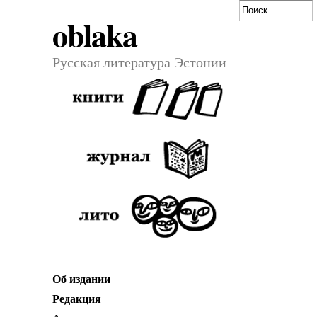
oblaka
Русская литература Эстонии
Об издании
Редакция