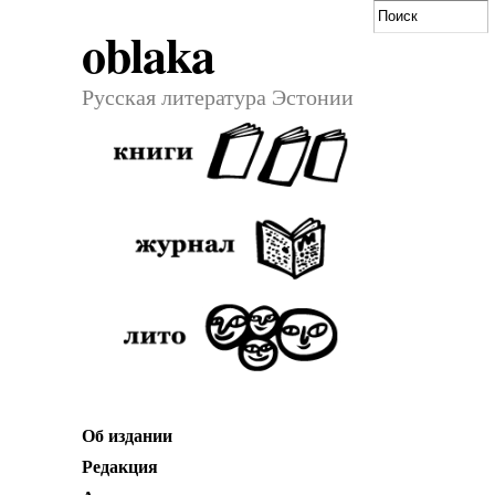
oblaka
Русская литература Эстонии
Об издании
Редакция