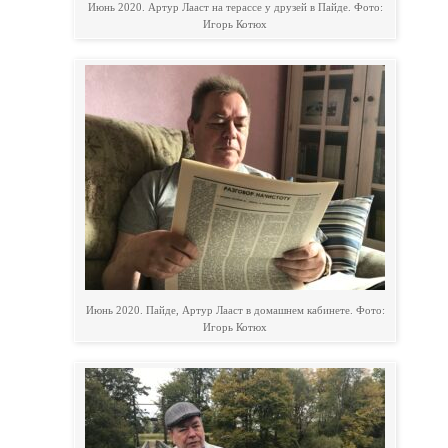
Июнь 2020. Артур Лааст на терассе у друзей в Пайде. Фото:
Игорь Котюх
Июнь 2020. Пайде, Артур Лааст в домашнем кабинете. Фото:
Игорь Котюх