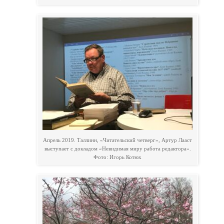
Апрель 2019. Таллинн, «Читательский четверг», Артур Лааст
выступает с докладом «Невидимая миру работа редактора».
Фото: Игорь Котюх